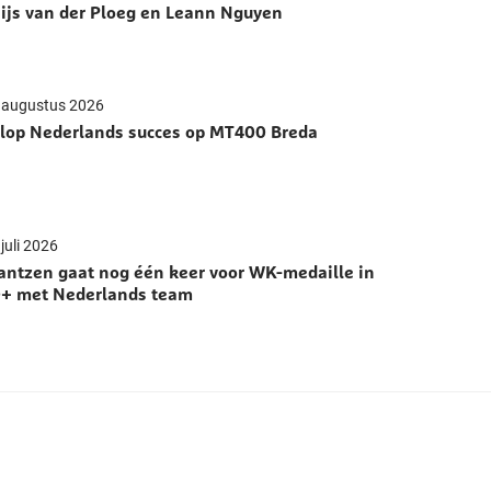
ijs van der Ploeg en Leann Nguyen
 augustus 2026
lop Nederlands succes op MT400 Breda
juli 2026
antzen gaat nog één keer voor WK-medaille in
+ met Nederlands team