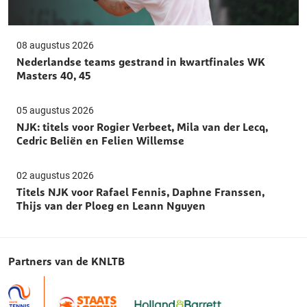
08 augustus 2026
Nederlandse teams gestrand in kwartfinales WK
Masters 40, 45
05 augustus 2026
NJK: titels voor Rogier Verbeet, Mila van der Lecq,
Cedric Beliën en Felien Willemse
02 augustus 2026
Titels NJK voor Rafael Fennis, Daphne Franssen,
Thijs van der Ploeg en Leann Nguyen
Partners van de KNLTB