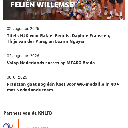
FELIEN WILLEMSE
02 augustus 2026
Titels NJK voor Rafael Fennis, Daphne Franssen,
Thijs van der Ploeg en Leann Nguyen
02 augustus 2026
Volop Nederlands succes op MT400 Breda
30 juli 2026
Frantzen gaat nog één keer voor WK-medaille in 40+
met Nederlands team
Partners van de KNLTB