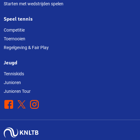
Starten met wedstrijden spelen
Speel tennis
Competitie
Toernooien
Regelgeving & Fair Play
Jeugd
Tenniskids
Junioren
Junioren Tour
Facebook
X
Instagram