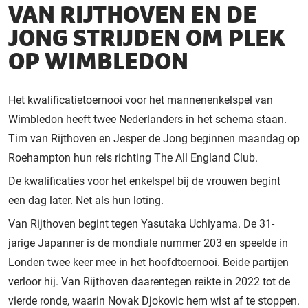
VAN RIJTHOVEN EN DE
JONG STRIJDEN OM PLEK
OP WIMBLEDON
Het kwalificatietoernooi voor het mannenenkelspel van
Wimbledon heeft twee Nederlanders in het schema staan.
Tim van Rijthoven en Jesper de Jong beginnen maandag op
Roehampton hun reis richting The All England Club.
De kwalificaties voor het enkelspel bij de vrouwen begint
een dag later. Net als hun loting.
Van Rijthoven begint tegen Yasutaka Uchiyama. De 31-
jarige Japanner is de mondiale nummer 203 en speelde in
Londen twee keer mee in het hoofdtoernooi. Beide partijen
verloor hij. Van Rijthoven daarentegen reikte in 2022 tot de
vierde ronde, waarin Novak Djokovic hem wist af te stoppen.