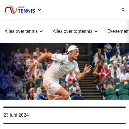
Service
menu
Hoofdmenu
Alles over tennis
Alles over toptennis
Evenemen
23 juni 2024