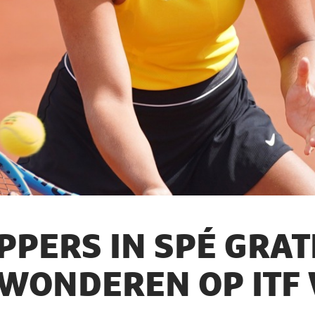
PPERS IN SPÉ GRAT
WONDEREN OP ITF