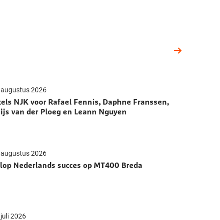
 augustus 2026
tels NJK voor Rafael Fennis, Daphne Franssen,
ijs van der Ploeg en Leann Nguyen
 augustus 2026
lop Nederlands succes op MT400 Breda
juli 2026