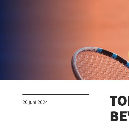
TO
20 juni 2024
BE