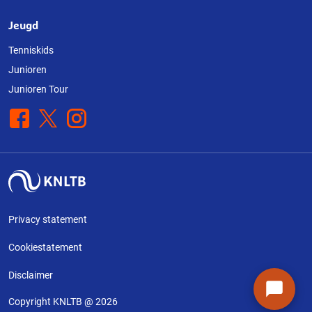
Jeugd
Tenniskids
Junioren
Junioren Tour
Facebook
X
Instagram
Privacy statement
Cookiestatement
Disclaimer
Copyright KNLTB @ 2026