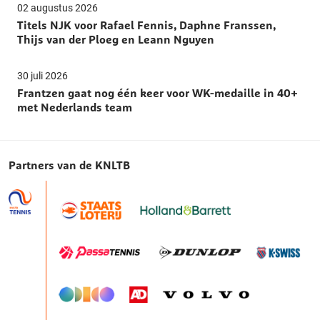
02 augustus 2026
Titels NJK voor Rafael Fennis, Daphne Franssen,
Thijs van der Ploeg en Leann Nguyen
30 juli 2026
Frantzen gaat nog één keer voor WK-medaille in 40+
met Nederlands team
Partners van de KNLTB