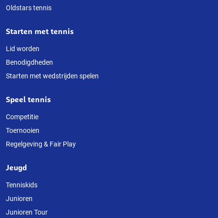
Oldstars tennis
Starten met tennis
Lid worden
Benodigdheden
Starten met wedstrijden spelen
Speel tennis
Competitie
Toernooien
Regelgeving & Fair Play
Jeugd
Tenniskids
Junioren
Junioren Tour