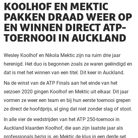
KOOLHOF EN MEKTIC
PAKKEN DRAAD WEER OP
EN WINNEN DIRECT ATP-
TOERNOOI IN AUCKLAND
Wesley Koolhof en Nikola Mektic zijn na ruim drie jaar
herenigd. Het duo is begonnen zoals ze waren geëindigd en
dat is met het winnen van een titel. Dit keer in Auckland.
Na de winst van de ATP Finals aan het einde van het
seizoen 2020 gingen Koolhof en Mektic uit elkaar. Dit jaar
vormen ze weer een team en bij hun eerste toernooi grepen
ze direct de hoofdprijs, al ging dat niet zonder slag of stoot.
In alle vier de wedstrijden van het ATP 250-toernooi in
Auckland klaarden Koolhof, die aan zijn laatste jaar als
professionals bezig is, en Mektic de klus in een derde set