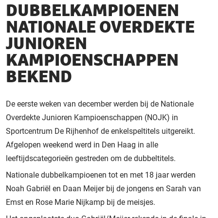
DUBBELKAMPIOENEN
NATIONALE OVERDEKTE
JUNIOREN
KAMPIOENSCHAPPEN
BEKEND
De eerste weken van december werden bij de Nationale
Overdekte Junioren Kampioenschappen (NOJK) in
Sportcentrum De Rijhenhof de enkelspeltitels uitgereikt.
Afgelopen weekend werd in Den Haag in alle
leeftijdscategorieën gestreden om de dubbeltitels.
Nationale dubbelkampioenen tot en met 18 jaar werden
Noah Gabriël en Daan Meijer bij de jongens en Sarah van
Emst en Rose Marie Nijkamp bij de meisjes.