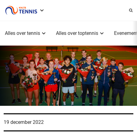
Service
menu
Hoofdmenu
Alles over tennis
Alles over toptennis
Evenemen
19 december 2022