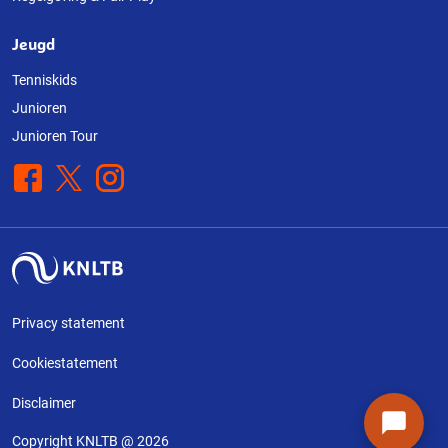
Jeugd
Tenniskids
Junioren
Junioren Tour
Facebook
X
Instagram
Privacy statement
Cookiestatement
Disclaimer
Copyright KNLTB @ 2026