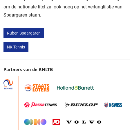
om de nationale titel zal ook hoog op het verlanglijstje van
Spaargaren staan.
Ruben Spaargaren
NK Tennis
Partners van de KNLTB