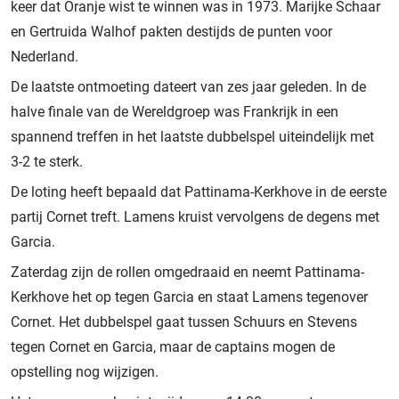
keer dat Oranje wist te winnen was in 1973. Marijke Schaar
en Gertruida Walhof pakten destijds de punten voor
Nederland.
De laatste ontmoeting dateert van zes jaar geleden. In de
halve finale van de Wereldgroep was Frankrijk in een
spannend treffen in het laatste dubbelspel uiteindelijk met
3-2 te sterk.
De loting heeft bepaald dat Pattinama-Kerkhove in de eerste
partij Cornet treft. Lamens kruist vervolgens de degens met
Garcia.
Zaterdag zijn de rollen omgedraaid en neemt Pattinama-
Kerkhove het op tegen Garcia en staat Lamens tegenover
Cornet. Het dubbelspel gaat tussen Schuurs en Stevens
tegen Cornet en Garcia, maar de captains mogen de
opstelling nog wijzigen.