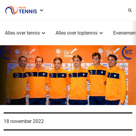
Service
menu
Hoofdmenu
Alles over tennis
Alles over toptennis
Evenemen
18 november 2022