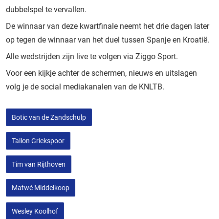
dubbelspel te vervallen.
De winnaar van deze kwartfinale neemt het drie dagen later
op tegen de winnaar van het duel tussen Spanje en Kroatië.
Alle wedstrijden zijn live te volgen via Ziggo Sport.
Voor een kijkje achter de schermen, nieuws en uitslagen
volg je de social mediakanalen van de KNLTB.
Botic van de Zandschulp
Tallon Griekspoor
Tim van Rijthoven
Matwé Middelkoop
Wesley Koolhof