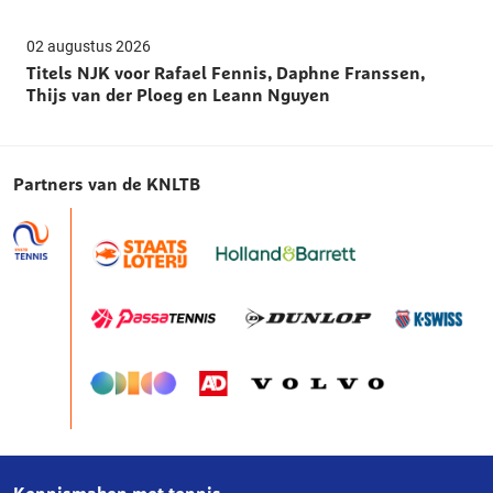
02 augustus 2026
Titels NJK voor Rafael Fennis, Daphne Franssen,
Thijs van der Ploeg en Leann Nguyen
Partners van de KNLTB
Kennismaken met tennis