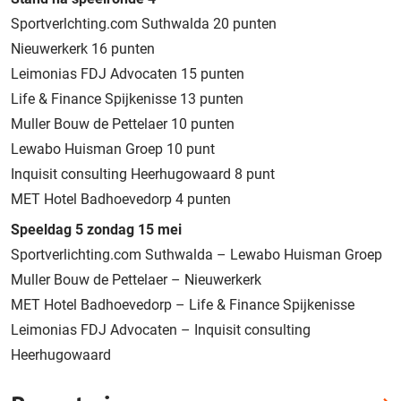
Sportverlchting.com Suthwalda 20 punten
Nieuwerkerk 16 punten
Leimonias FDJ Advocaten 15 punten
Life & Finance Spijkenisse 13 punten
Muller Bouw de Pettelaer 10 punten
Lewabo Huisman Groep 10 punt
Inquisit consulting Heerhugowaard 8 punt
MET Hotel Badhoevedorp 4 punten
Speeldag 5 zondag 15 mei
Sportverlichting.com Suthwalda – Lewabo Huisman Groep
Muller Bouw de Pettelaer – Nieuwerkerk
MET Hotel Badhoevedorp – Life & Finance Spijkenisse
Leimonias FDJ Advocaten – Inquisit consulting
Heerhugowaard