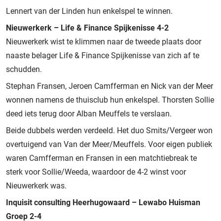
Lennert van der Linden hun enkelspel te winnen.
Nieuwerkerk – Life & Finance Spijkenisse 4-2
Nieuwerkerk wist te klimmen naar de tweede plaats door
naaste belager Life & Finance Spijkenisse van zich af te
schudden.
Stephan Fransen, Jeroen Camfferman en Nick van der Meer
wonnen namens de thuisclub hun enkelspel. Thorsten Sollie
deed iets terug door Alban Meuffels te verslaan.
Beide dubbels werden verdeeld. Het duo Smits/Vergeer won
overtuigend van Van der Meer/Meuffels. Voor eigen publiek
waren Camfferman en Fransen in een matchtiebreak te
sterk voor Sollie/Weeda, waardoor de 4-2 winst voor
Nieuwerkerk was.
Inquisit consulting Heerhugowaard – Lewabo Huisman
Groep 2-4