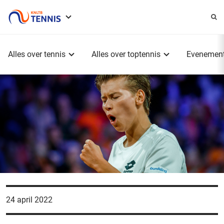
Service
menu
Hoofdmenu
Alles over tennis
Alles over toptennis
Evenemen
24 april 2022