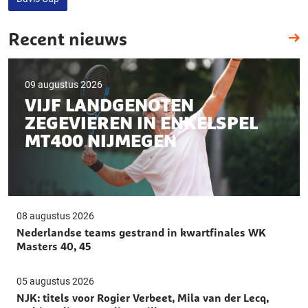
Recent nieuws
09 augustus 2026
VIJF LANDGENOTEN
ZEGEVIEREN IN ENKELSPEL
MT400 NIJMEGEN
08 augustus 2026
Nederlandse teams gestrand in kwartfinales WK
Masters 40, 45
05 augustus 2026
NJK: titels voor Rogier Verbeet, Mila van der Lecq,