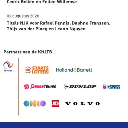
Cedric Beliën en Felien Willemse
02 augustus 2026
Titels NJK voor Rafael Fennis, Daphne Franssen,
Thijs van der Ploeg en Leann Nguyen
Partners van de KNLTB