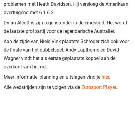
problemen met Heath Davidson. Hij versloeg de Amerikaan
overtuigend met 6-1 6-2.
Dylan Alcott is zijn tegenstander in de eindstrijd. Het wordt
de laatste profpartij voor de legendarische Australiër.
Aan de zijde van Niels Vink plaatste Schröder zich ook voor
de finale van het dubbelspel. Andy Lapthorne en David
Wagner vindt het als eerste geplaatste koppel aan de
overkant van het net.
Meer informatie, planning en uitslagen vind je
hier
.
Alle wedstrijden zijn te volgen via de
Eurosport Player
.