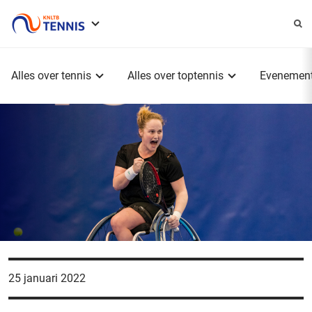
Service
menu
Hoofdmenu
Alles over tennis
Alles over toptennis
Evenemen
25 januari 2022