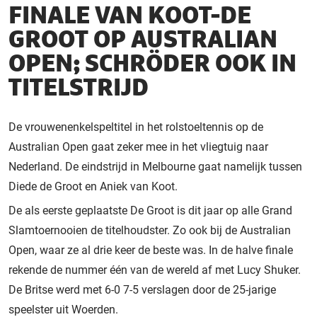
FINALE VAN KOOT-DE
GROOT OP AUSTRALIAN
OPEN; SCHRÖDER OOK IN
TITELSTRIJD
De vrouwenenkelspeltitel in het rolstoeltennis op de
Australian Open gaat zeker mee in het vliegtuig naar
Nederland. De eindstrijd in Melbourne gaat namelijk tussen
Diede de Groot en Aniek van Koot.
De als eerste geplaatste De Groot is dit jaar op alle Grand
Slamtoernooien de titelhoudster. Zo ook bij de Australian
Open, waar ze al drie keer de beste was. In de halve finale
rekende de nummer één van de wereld af met Lucy Shuker.
De Britse werd met 6-0 7-5 verslagen door de 25-jarige
speelster uit Woerden.