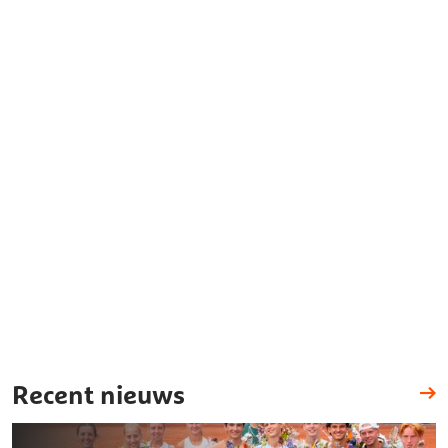
Recent nieuws