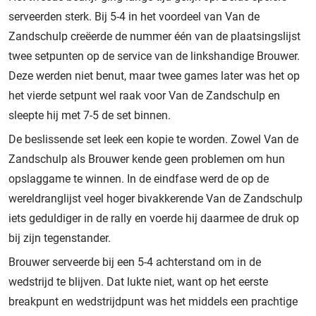
serveerden sterk. Bij 5-4 in het voordeel van Van de
Zandschulp creëerde de nummer één van de plaatsingslijst
twee setpunten op de service van de linkshandige Brouwer.
Deze werden niet benut, maar twee games later was het op
het vierde setpunt wel raak voor Van de Zandschulp en
sleepte hij met 7-5 de set binnen.
De beslissende set leek een kopie te worden. Zowel Van de
Zandschulp als Brouwer kende geen problemen om hun
opslaggame te winnen. In de eindfase werd de op de
wereldranglijst veel hoger bivakkerende Van de Zandschulp
iets geduldiger in de rally en voerde hij daarmee de druk op
bij zijn tegenstander.
Brouwer serveerde bij een 5-4 achterstand om in de
wedstrijd te blijven. Dat lukte niet, want op het eerste
breakpunt en wedstrijdpunt was het middels een prachtige