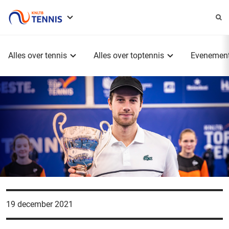
Service
menu
Hoofdmenu
Alles over tennis
Alles over toptennis
Evenemen
19 december 2021