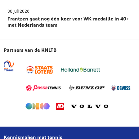
30 juli 2026
Frantzen gaat nog één keer voor WK-medaille in 40+
met Nederlands team
Partners van de KNLTB
Kennismaken met tennis