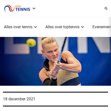
Service
menu
Hoofdmenu
Alles over tennis
Alles over toptennis
Evenemen
18 december 2021