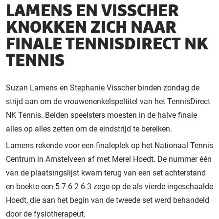
LAMENS EN VISSCHER
KNOKKEN ZICH NAAR
FINALE TENNISDIRECT NK
TENNIS
Suzan Lamens en Stephanie Visscher binden zondag de
strijd aan om de vrouwenenkelspeltitel van het TennisDirect
NK Tennis. Beiden speelsters moesten in de halve finale
alles op alles zetten om de eindstrijd te bereiken.
Lamens rekende voor een finaleplek op het Nationaal Tennis
Centrum in Amstelveen af met Merel Hoedt. De nummer één
van de plaatsingslijst kwam terug van een set achterstand
en boekte een 5-7 6-2 6-3 zege op de als vierde ingeschaalde
Hoedt, die aan het begin van de tweede set werd behandeld
door de fysiotherapeut.