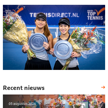
Recent nieuws
05 augustus 2026