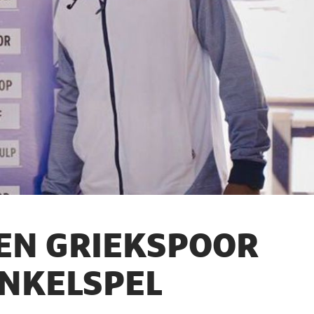
EN GRIEKSPOOR
ENKELSPEL