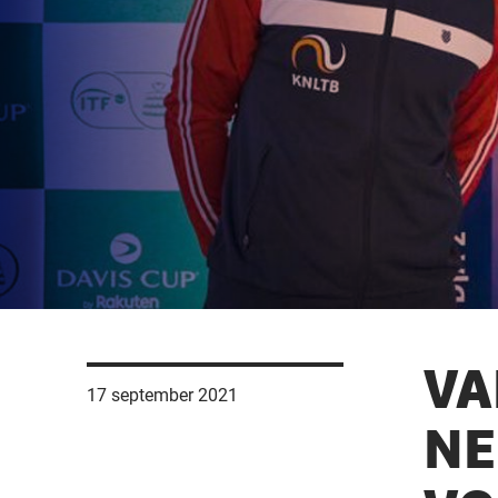
VA
17 september 2021
NE