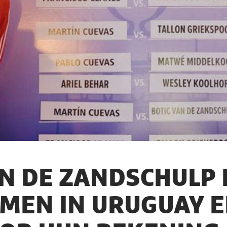
N DE ZANDSCHULP 
MEN IN URUGUAY 