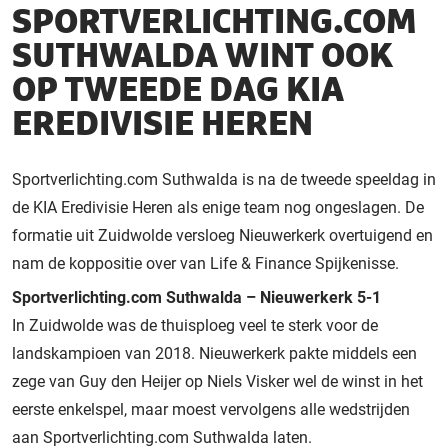
SPORTVERLICHTING.COM
SUTHWALDA WINT OOK
OP TWEEDE DAG KIA
EREDIVISIE HEREN
Sportverlichting.com Suthwalda is na de tweede speeldag in
de KIA Eredivisie Heren als enige team nog ongeslagen. De
formatie uit Zuidwolde versloeg Nieuwerkerk overtuigend en
nam de koppositie over van Life & Finance Spijkenisse.
Sportverlichting.com Suthwalda – Nieuwerkerk 5-1
In Zuidwolde was de thuisploeg veel te sterk voor de
landskampioen van 2018. Nieuwerkerk pakte middels een
zege van Guy den Heijer op Niels Visker wel de winst in het
eerste enkelspel, maar moest vervolgens alle wedstrijden
aan Sportverlichting.com Suthwalda laten.