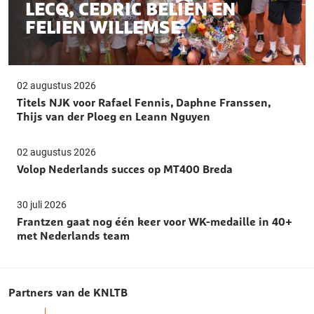
LECQ, CEDRIC BELIËN EN
FELIEN WILLEMSE
02 augustus 2026
Titels NJK voor Rafael Fennis, Daphne Franssen,
Thijs van der Ploeg en Leann Nguyen
02 augustus 2026
Volop Nederlands succes op MT400 Breda
30 juli 2026
Frantzen gaat nog één keer voor WK-medaille in 40+
met Nederlands team
Partners van de KNLTB