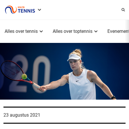
Service
menu
Hoofdmenu
Alles over tennis
Alles over toptennis
Evenemen
23 augustus 2021