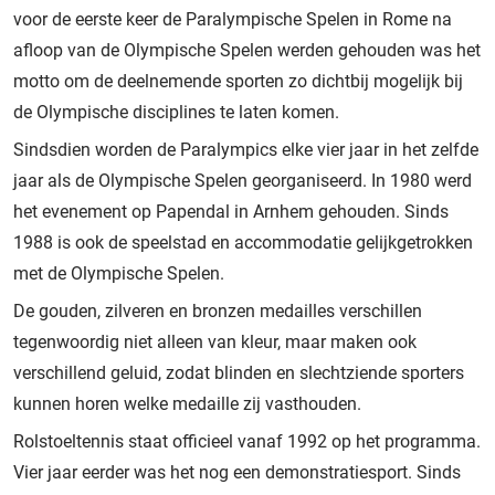
voor de eerste keer de Paralympische Spelen in Rome na
afloop van de Olympische Spelen werden gehouden was het
motto om de deelnemende sporten zo dichtbij mogelijk bij
de Olympische disciplines te laten komen.
Sindsdien worden de Paralympics elke vier jaar in het zelfde
jaar als de Olympische Spelen georganiseerd. In 1980 werd
het evenement op Papendal in Arnhem gehouden. Sinds
1988 is ook de speelstad en accommodatie gelijkgetrokken
met de Olympische Spelen.
De gouden, zilveren en bronzen medailles verschillen
tegenwoordig niet alleen van kleur, maar maken ook
verschillend geluid, zodat blinden en slechtziende sporters
kunnen horen welke medaille zij vasthouden.
Rolstoeltennis staat officieel vanaf 1992 op het programma.
Vier jaar eerder was het nog een demonstratiesport. Sinds