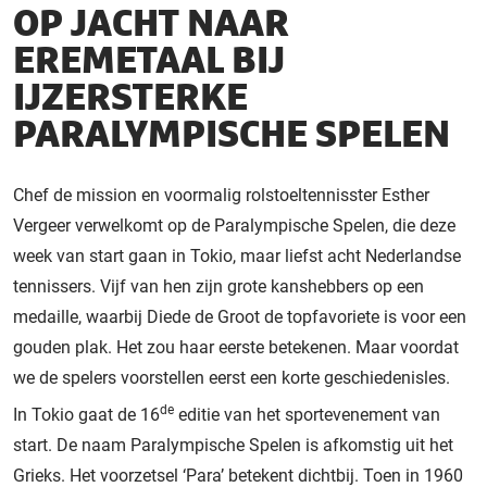
OP JACHT NAAR
EREMETAAL BIJ
IJZERSTERKE
PARALYMPISCHE SPELEN
Chef de mission en voormalig rolstoeltennisster Esther
Vergeer verwelkomt op de Paralympische Spelen, die deze
week van start gaan in Tokio, maar liefst acht Nederlandse
tennissers. Vijf van hen zijn grote kanshebbers op een
medaille, waarbij Diede de Groot de topfavoriete is voor een
gouden plak. Het zou haar eerste betekenen. Maar voordat
we de spelers voorstellen eerst een korte geschiedenisles.
de
In Tokio gaat de 16
editie van het sportevenement van
start. De naam Paralympische Spelen is afkomstig uit het
Grieks. Het voorzetsel ‘Para’ betekent dichtbij. Toen in 1960