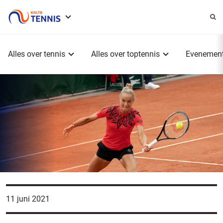
Service
menu
Hoofdmenu
Alles over tennis
Alles over toptennis
Evenemen
11 juni 2021