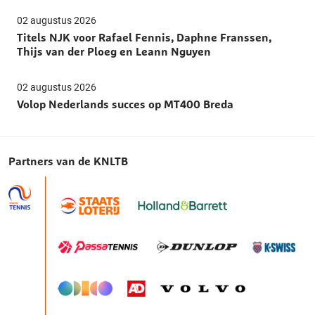
02 augustus 2026
Titels NJK voor Rafael Fennis, Daphne Franssen,
Thijs van der Ploeg en Leann Nguyen
02 augustus 2026
Volop Nederlands succes op MT400 Breda
Partners van de KNLTB