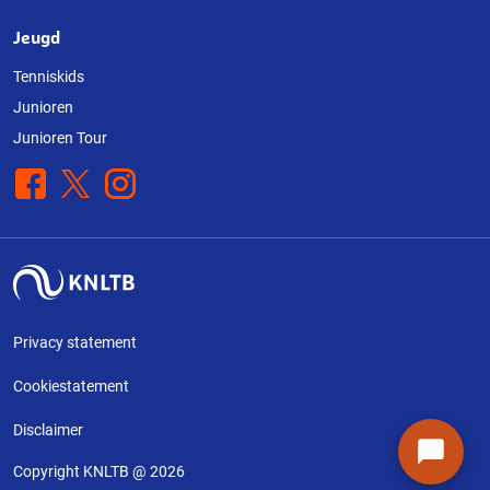
Jeugd
Tenniskids
Junioren
Junioren Tour
Facebook
X
Instagram
Privacy statement
Cookiestatement
Disclaimer
Copyright KNLTB @ 2026