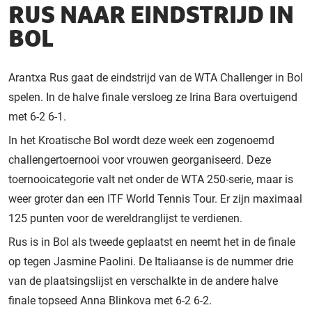
RUS NAAR EINDSTRIJD IN
BOL
Arantxa Rus gaat de eindstrijd van de WTA Challenger in Bol
spelen. In de halve finale versloeg ze Irina Bara overtuigend
met 6-2 6-1.
In het Kroatische Bol wordt deze week een zogenoemd
challengertoernooi voor vrouwen georganiseerd. Deze
toernooicategorie valt net onder de WTA 250-serie, maar is
weer groter dan een ITF World Tennis Tour. Er zijn maximaal
125 punten voor de wereldranglijst te verdienen.
Rus is in Bol als tweede geplaatst en neemt het in de finale
op tegen Jasmine Paolini. De Italiaanse is de nummer drie
van de plaatsingslijst en verschalkte in de andere halve
finale topseed Anna Blinkova met 6-2 6-2.