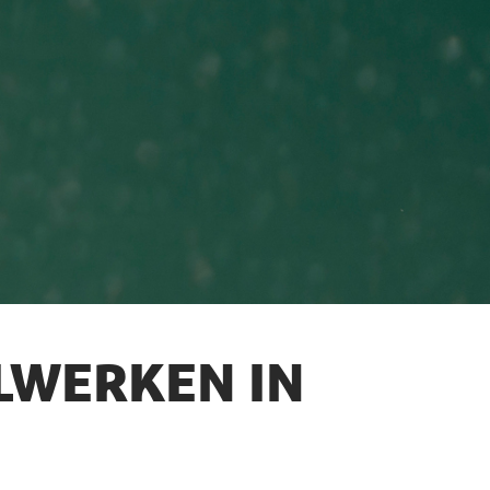
OLWERKEN IN