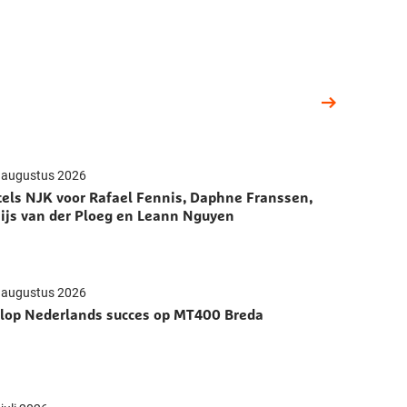
 augustus 2026
tels NJK voor Rafael Fennis, Daphne Franssen,
ijs van der Ploeg en Leann Nguyen
 augustus 2026
lop Nederlands succes op MT400 Breda