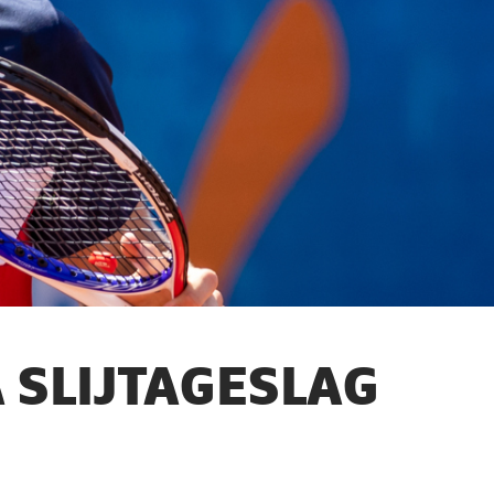
 SLIJTAGESLAG