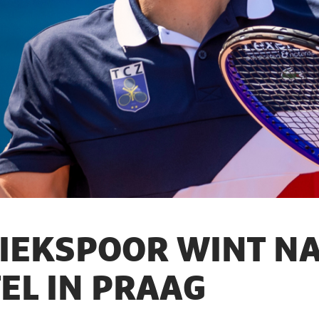
IEKSPOOR WINT NA
TEL IN PRAAG