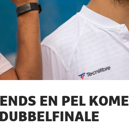
ENDS EN PEL KOME
 DUBBELFINALE