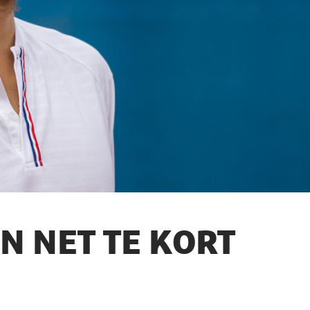
N NET TE KORT