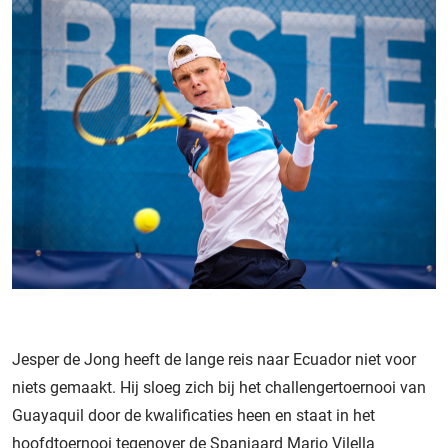
Jesper de Jong heeft de lange reis naar Ecuador niet voor
niets gemaakt. Hij sloeg zich bij het challengertoernooi van
Guayaquil door de kwalificaties heen en staat in het
hoofdtoernooi tegenover de Spanjaard Mario Vilella