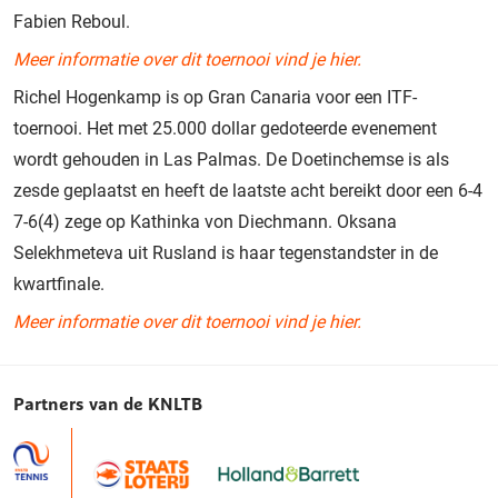
Fabien Reboul.
Meer informatie over dit toernooi vind je hier.
Richel Hogenkamp is op Gran Canaria voor een ITF-
toernooi. Het met 25.000 dollar gedoteerde evenement
wordt gehouden in Las Palmas. De Doetinchemse is als
zesde geplaatst en heeft de laatste acht bereikt door een 6-4
7-6(4) zege op Kathinka von Diechmann. Oksana
Selekhmeteva uit Rusland is haar tegenstandster in de
kwartfinale.
Meer informatie over dit toernooi vind je hier.
Partners van de KNLTB