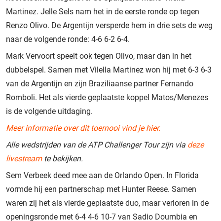
Martinez. Jelle Sels nam het in de eerste ronde op tegen
Renzo Olivo. De Argentijn versperde hem in drie sets de weg
naar de volgende ronde: 4-6 6-2 6-4.
Mark Vervoort speelt ook tegen Olivo, maar dan in het
dubbelspel. Samen met Vilella Martinez won hij met 6-3 6-3
van de Argentijn en zijn Braziliaanse partner Fernando
Romboli. Het als vierde geplaatste koppel Matos/Menezes
is de volgende uitdaging.
Meer informatie over dit toernooi vind je hier.
Alle wedstrijden van de ATP Challenger Tour zijn via
deze
livestream
te bekijken.
Sem Verbeek deed mee aan de Orlando Open. In Florida
vormde hij een partnerschap met Hunter Reese. Samen
waren zij het als vierde geplaatste duo, maar verloren in de
openingsronde met 6-4 4-6 10-7 van Sadio Doumbia en