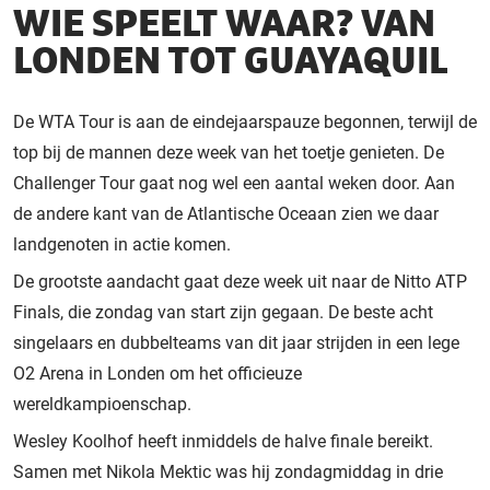
WIE SPEELT WAAR? VAN
LONDEN TOT GUAYAQUIL
De WTA Tour is aan de eindejaarspauze begonnen, terwijl de
top bij de mannen deze week van het toetje genieten. De
Challenger Tour gaat nog wel een aantal weken door. Aan
de andere kant van de Atlantische Oceaan zien we daar
landgenoten in actie komen.
De grootste aandacht gaat deze week uit naar de Nitto ATP
Finals, die zondag van start zijn gegaan. De beste acht
singelaars en dubbelteams van dit jaar strijden in een lege
O2 Arena in Londen om het officieuze
wereldkampioenschap.
Wesley Koolhof heeft inmiddels de halve finale bereikt.
Samen met Nikola Mektic was hij zondagmiddag in drie