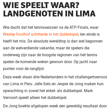
WIE SPEELT WAAR?
LANDGENOTEN IN LIMA
Wie dacht dat het tennisseizoen na de ATP Finals, waar
Wesley Koolhof schitterde in het dubbelspel
, ten einde is
heeft het mis. De absolute wereldtop is dan wel begonnen
aan de welverdiende vakantie, maar de spelers die
onderweg zijn naar de hoogste regionen van het tennis
spelen de komende weken gewoon door. Op jacht naar
punten voor de ranglijst.
Deze week staan drie Nederlanders in het challengertoernooi
van Lima in Peru. Jelle Sels en Jesper de Jong maken hun
opwachting in zowel het enkel- als dubbelspel. Mark
Vervoort speelt alleen het dubbelspel.
De Jong boekte afgelopen week een geweldig resultaat door