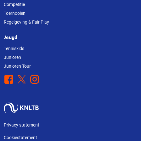
Competitie
Toernooien
Regelgeving & Fair Play
Jeugd
Tenniskids
Junioren
Junioren Tour
Facebook
X
Instagram
Privacy statement
Cookiestatement