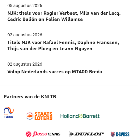
05 augustus 2026
NJK: titels voor Rogier Verbeet, Mila van der Lecq,
Cedric Beliën en Felien Willemse
02 augustus 2026
Titels NJK voor Rafael Fennis, Daphne Franssen,
Thijs van der Ploeg en Leann Nguyen
02 augustus 2026
Volop Nederlands succes op MT400 Breda
Partners van de KNLTB