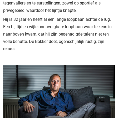
tegenvallers en teleurstellingen, zowel op sportief als
privégebied, waardoor het lijntje knapte.
Hij is 32 jaar en heeft al een lange loopbaan achter de rug.
Een bij tijd en wijle onnavolgbare loopbaan waar telkens in
naar boven kwam, dat hij zijn begenadigde talent niet ten
volle benutte. De Bakker doet, ogenschijnlijk rustig, zijn
relaas.