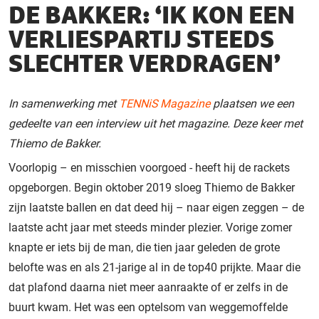
DE BAKKER: ‘IK KON EEN
VERLIESPARTIJ STEEDS
SLECHTER VERDRAGEN’
In samenwerking met
TENNiS Magazine
plaatsen we een
gedeelte van een interview uit het magazine. Deze keer met
Thiemo de Bakker.
Voorlopig – en misschien voorgoed - heeft hij de rackets
opgeborgen. Begin oktober 2019 sloeg Thiemo de Bakker
zijn laatste ballen en dat deed hij – naar eigen zeggen – de
laatste acht jaar met steeds minder plezier. Vorige zomer
knapte er iets bij de man, die tien jaar geleden de grote
belofte was en als 21-jarige al in de top40 prijkte. Maar die
dat plafond daarna niet meer aanraakte of er zelfs in de
buurt kwam. Het was een optelsom van weggemoffelde