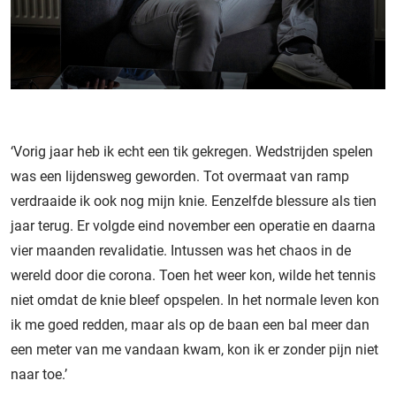
‘Vorig jaar heb ik echt een tik gekregen. Wedstrijden spelen
was een lijdensweg geworden. Tot overmaat van ramp
verdraaide ik ook nog mijn knie. Eenzelfde blessure als tien
jaar terug. Er volgde eind november een operatie en daarna
vier maanden revalidatie. Intussen was het chaos in de
wereld door die corona. Toen het weer kon, wilde het tennis
niet omdat de knie bleef opspelen. In het normale leven kon
ik me goed redden, maar als op de baan een bal meer dan
een meter van me vandaan kwam, kon ik er zonder pijn niet
naar toe.’