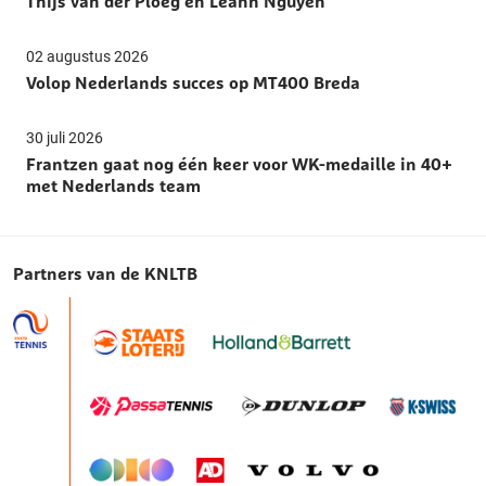
Thijs van der Ploeg en Leann Nguyen
02 augustus 2026
Volop Nederlands succes op MT400 Breda
30 juli 2026
Frantzen gaat nog één keer voor WK-medaille in 40+
met Nederlands team
Partners van de KNLTB