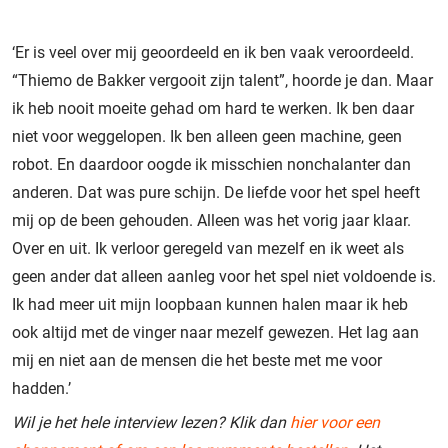
‘Er is veel over mij geoordeeld en ik ben vaak veroordeeld.
“Thiemo de Bakker vergooit zijn talent”, hoorde je dan. Maar
ik heb nooit moeite gehad om hard te werken. Ik ben daar
niet voor weggelopen. Ik ben alleen geen machine, geen
robot. En daardoor oogde ik misschien nonchalanter dan
anderen. Dat was pure schijn. De liefde voor het spel heeft
mij op de been gehouden. Alleen was het vorig jaar klaar.
Over en uit. Ik verloor geregeld van mezelf en ik weet als
geen ander dat alleen aanleg voor het spel niet voldoende is.
Ik had meer uit mijn loopbaan kunnen halen maar ik heb
ook altijd met de vinger naar mezelf gewezen. Het lag aan
mij en niet aan de mensen die het beste met me voor
hadden.’
Wil je het hele interview lezen? Klik dan
hier voor een