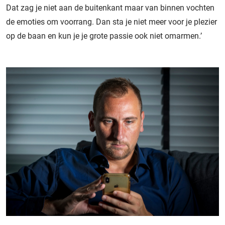
Dat zag je niet aan de buitenkant maar van binnen vochten
de emoties om voorrang. Dan sta je niet meer voor je plezier
op de baan en kun je je grote passie ook niet omarmen.’