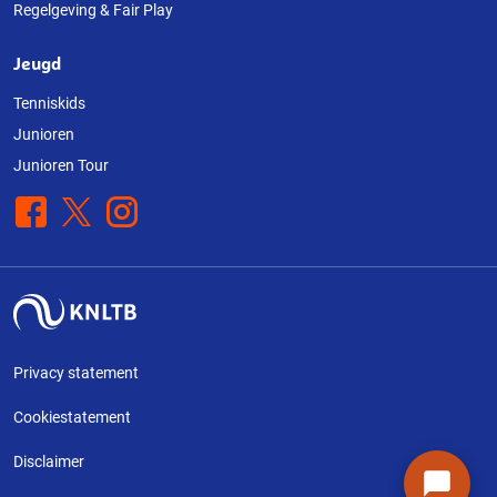
Regelgeving & Fair Play
Jeugd
Tenniskids
Junioren
Junioren Tour
Facebook
X
Instagram
Privacy statement
Cookiestatement
Disclaimer