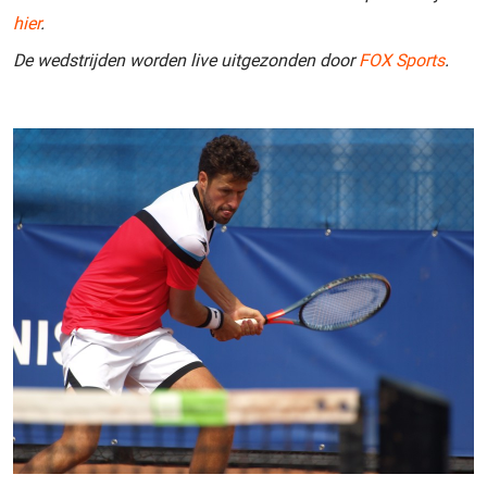
hier
.
De wedstrijden worden live uitgezonden door
FOX Sports
.