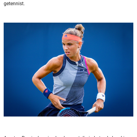
getennist.