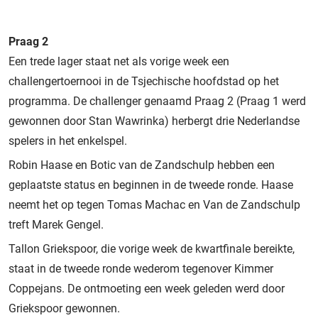
Praag 2
Een trede lager staat net als vorige week een
challengertoernooi in de Tsjechische hoofdstad op het
programma. De challenger genaamd Praag 2 (Praag 1 werd
gewonnen door Stan Wawrinka) herbergt drie Nederlandse
spelers in het enkelspel.
Robin Haase en Botic van de Zandschulp hebben een
geplaatste status en beginnen in de tweede ronde. Haase
neemt het op tegen Tomas Machac en Van de Zandschulp
treft Marek Gengel.
Tallon Griekspoor, die vorige week de kwartfinale bereikte,
staat in de tweede ronde wederom tegenover Kimmer
Coppejans. De ontmoeting een week geleden werd door
Griekspoor gewonnen.