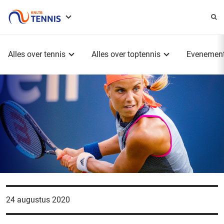
Service
menu
Hoofdmenu
Alles over tennis
Alles over toptennis
Evenemen
24 augustus 2020