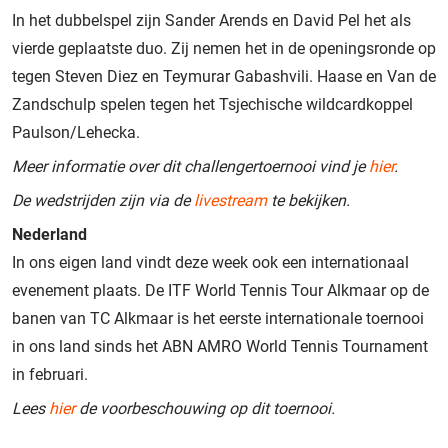
In het dubbelspel zijn Sander Arends en David Pel het als
vierde geplaatste duo. Zij nemen het in de openingsronde op
tegen Steven Diez en Teymurar Gabashvili. Haase en Van de
Zandschulp spelen tegen het Tsjechische wildcardkoppel
Paulson/Lehecka.
Meer informatie over dit challengertoernooi vind je
hier
.
De wedstrijden zijn via de
livestream
te bekijken.
Nederland
In ons eigen land vindt deze week ook een internationaal
evenement plaats. De ITF World Tennis Tour Alkmaar op de
banen van TC Alkmaar is het eerste internationale toernooi
in ons land sinds het ABN AMRO World Tennis Tournament
in februari.
Lees
hier
de voorbeschouwing op dit toernooi.