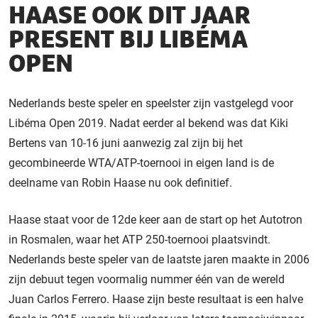
HAASE OOK DIT JAAR
PRESENT BIJ LIBÉMA
OPEN
Nederlands beste speler en speelster zijn vastgelegd voor
Libéma Open 2019. Nadat eerder al bekend was dat Kiki
Bertens van 10-16 juni aanwezig zal zijn bij het
gecombineerde WTA/ATP-toernooi in eigen land is de
deelname van Robin Haase nu ook definitief.
Haase staat voor de 12
de
keer aan de start op het Autotron
in Rosmalen, waar het ATP 250-toernooi plaatsvindt.
Nederlands beste speler van de laatste jaren maakte in 2006
zijn debuut tegen voormalig nummer één van de wereld
Juan Carlos Ferrero. Haase zijn beste resultaat is een halve