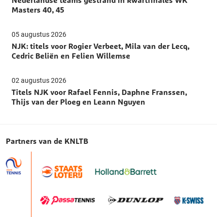
Masters 40, 45
05 augustus 2026
NJK: titels voor Rogier Verbeet, Mila van der Lecq,
Cedric Beliën en Felien Willemse
02 augustus 2026
Titels NJK voor Rafael Fennis, Daphne Franssen,
Thijs van der Ploeg en Leann Nguyen
Partners van de KNLTB