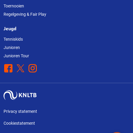
Toernooien
Regelgeving & Fair Play
Jeugd
Tenniskids
Junioren
Junioren Tour
Facebook
X
Instagram
Privacy statement
Cookiestatement