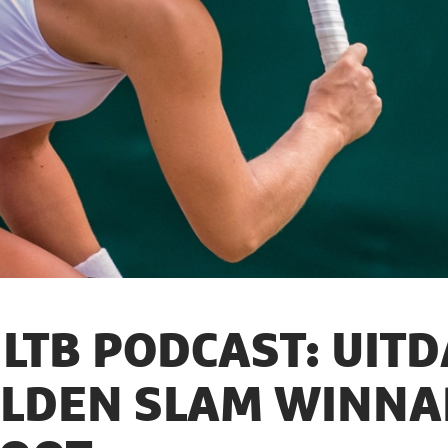
LTB PODCAST: UIT
LDEN SLAM WINNAR