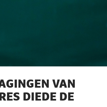
DAGINGEN VAN
ES DIEDE DE