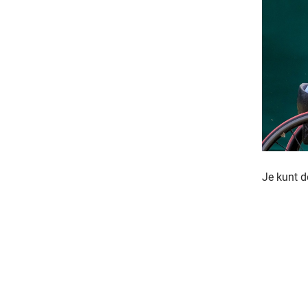
Je kunt 