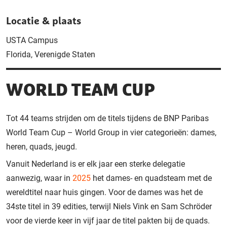
Locatie & plaats
USTA Campus
Florida, Verenigde Staten
WORLD TEAM CUP
Tot 44 teams strijden om de titels tijdens de BNP Paribas
World Team Cup – World Group in vier categorieën: dames,
heren, quads, jeugd.
Vanuit Nederland is er elk jaar een sterke delegatie
aanwezig, waar in
2025
het dames- en quadsteam met de
wereldtitel naar huis gingen. Voor de dames was het de
34ste titel in 39 edities, terwijl Niels Vink en Sam Schröder
voor de vierde keer in vijf jaar de titel pakten bij de quads.