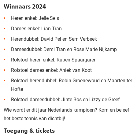
Winnaars 2024
Heren enkel: Jelle Sels
Dames enkel: Lian Tran
Herendubbel: David Pel en Sem Verbeek
Damesdubbel: Demi Tran en Rose Marie Nijkamp
Rolstoel heren enkel: Ruben Spaargaren
Rolstoel dames enkel: Aniek van Koot
Rolstoel herendubbel: Robin Groenewoud en Maarten ter
Hofte
Rolstoel damesdubbel: Jinte Bos en Lizzy de Greef
Wie wordt er dit jaar Nederlands kampioen? Kom en beleef
het beste tennis van dichtbij!
Toegang & tickets