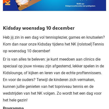
Kidsday woensdag 10 december
Heb jij zin in een dag vol tennisplezier, games en knutselen?
Kom dan naar onze Kidsday tijdens het NK (rolstoel)Tennis
op woensdag 10 december!
Er is van alles te beleven: je kunt meedoen aan clinics die
speciaal op jouw niveau zijn afgestemd, lekker spelen in de
Kidslounge, of kijken en leren van de echte proftennissers.
En voor de ouders? Terwijl de kinderen zich vermaken,
kunnen jullie genieten van het topniveau tennis en de
wedstrijden van het NK volgen. Zo wordt het een dag voor
het hele gezin!
Programma