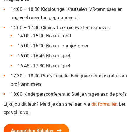
14:00 – 18:00 Kidslounge: Knutselen, VR-tennissen en
nog veel meer fun gegarandeerd!
14:00 – 17:30 Clinics: Leer nieuwe tennismoves
14:00 - 15:00 Niveau rood
15:00 - 16:00 Niveau oranje/ groen
16:00 - 16:45 Niveau geel
16:45 - 17:30 Niveau geel
17:30 – 18:00 Profs in actie: Een gave demonstratie van
prof tennissers
18:00 Kinderpersconferentie: Stel je vragen aan de profs
Lijkt jou dit leuk? Meld je dan snel aan via
dit formulier
. Let
op: vol is vol!
Aanmelden Kidsday