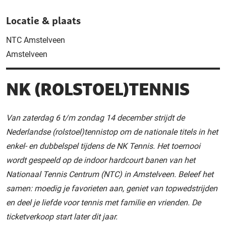
Locatie & plaats
NTC Amstelveen
Amstelveen
NK (ROLSTOEL)TENNIS
Van zaterdag 6 t/m zondag 14 december strijdt de
Nederlandse (rolstoel)tennistop om de nationale titels in het
enkel- en dubbelspel tijdens de NK Tennis. Het toernooi
wordt gespeeld op de indoor hardcourt banen van het
Nationaal Tennis Centrum (NTC) in Amstelveen. Beleef het
samen: moedig je favorieten aan, geniet van topwedstrijden
en deel je liefde voor tennis met familie en vrienden. De
ticketverkoop start later dit jaar.