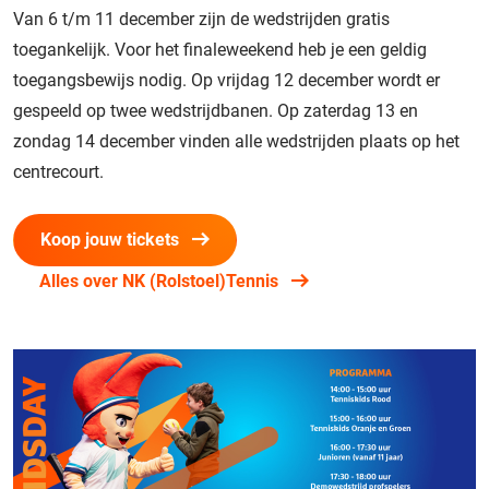
Van 6 t/m 11 december zijn de wedstrijden gratis
toegankelijk. Voor het finaleweekend heb je een geldig
toegangsbewijs nodig. Op vrijdag 12 december wordt er
gespeeld op twee wedstrijdbanen. Op zaterdag 13 en
zondag 14 december vinden alle wedstrijden plaats op het
centrecourt.
Koop jouw tickets
Alles over NK (Rolstoel)Tennis