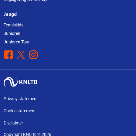
Jeugd
Tenniskids
Junioren
Junioren Tour
Facebook
X
Instagram
Privacy statement
Cookiestatement
Disclaimer
Copyright KNLTB @ 2026