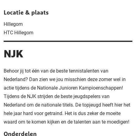
Locatie & plaats
Hillegom
HTC Hillegom
NJK
Behoor jij tot één van de beste tennistalenten van
Nederland? Dan zien we jou misschien deze zomer wel in
actie tijdens de Nationale Junioren Kampioenschappen!
Tijdens de NJK strijden de beste jeugdspelers van
Nederland om de nationale titels. De topjeugd heeft hier het
hele jaar hard voor getraind. Het is dus zeker de moeite
waard om te komen kijken en de talenten aan te moedigen!
Onderdelen