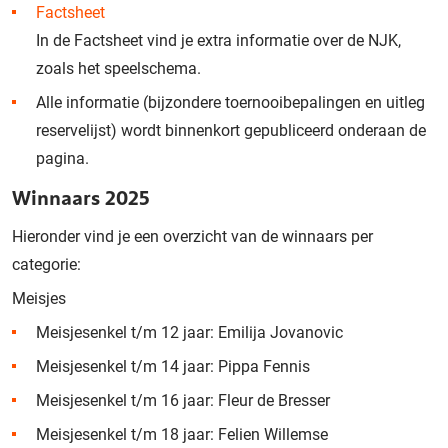
Factsheet
In de Factsheet vind je extra informatie over de NJK,
zoals het speelschema.
Alle informatie (bijzondere toernooibepalingen en uitleg
reservelijst) wordt binnenkort gepubliceerd onderaan de
pagina.
Winnaars 2025
Hieronder vind je een overzicht van de winnaars per
categorie:
Meisjes
Meisjesenkel t/m 12 jaar: Emilija Jovanovic
Meisjesenkel t/m 14 jaar: Pippa Fennis
Meisjesenkel t/m 16 jaar: Fleur de Bresser
Meisjesenkel t/m 18 jaar: Felien Willemse