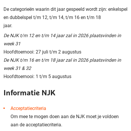
De categorieën waarin dit jaar gespeeld wordt zijn: enkelspel
en dubbelspel t/m 12, t/m 14, t/m 16 en t/m 18
jaa
De NJK t/m 12 en t/m 14 jaar zal in 2026 plaatsvinden in
week 31
Hoofdtoernooi: 27 juli t/m 2 augustus
De NJK t/m 16 en t/m 18 jaar zal in 2026 plaatsvinden in
week 31 & 32
Hoofdtoernooi: 1 t/m 5 augustus
Informatie NJK
Acceptatiecriteria
Om mee te mogen doen aan de NJK moet je voldoen
aan de acceptatiecriteria.