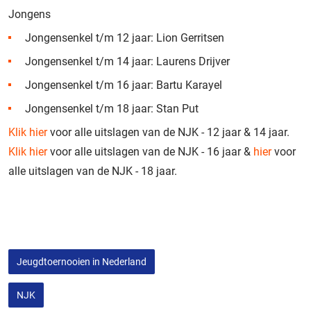
Jongens
Jongensenkel t/m 12 jaar: Lion Gerritsen
Jongensenkel t/m 14 jaar: Laurens Drijver
Jongensenkel t/m 16 jaar: Bartu Karayel
Jongensenkel t/m 18 jaar: Stan Put
Klik
hier
voor
alle uitslagen van de NJK - 12 jaar & 14 jaar
.
Klik
hier
voor
alle uitslagen van de NJK - 16 jaar &
hier
voor
alle uitslagen van de NJK - 18 jaar
.
Jeugdtoernooien in Nederland
NJK