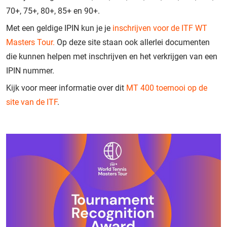
70+, 75+, 80+, 85+ en 90+.
Met een geldige IPIN kun je je
inschrijven voor de ITF WT
Masters Tour.
Op deze site staan ook allerlei documenten
die kunnen helpen met inschrijven en het verkrijgen van een
IPIN nummer.
Kijk voor meer informatie over dit
MT 400 toernooi op de
site van de ITF
.