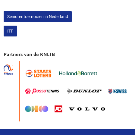
Seniorentoernooien in Nederland
ITF
Partners van de KNLTB