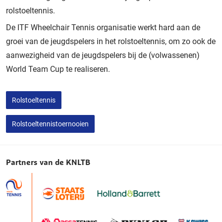
rolstoeltennis.
De ITF Wheelchair Tennis organisatie werkt hard aan de
groei van de jeugdspelers in het rolstoeltennis, om zo ook de
aanwezigheid van de jeugdspelers bij de (volwassenen)
World Team Cup te realiseren.
Rolstoeltennis
Rolstoeltennistoernooien
Partners van de KNLTB