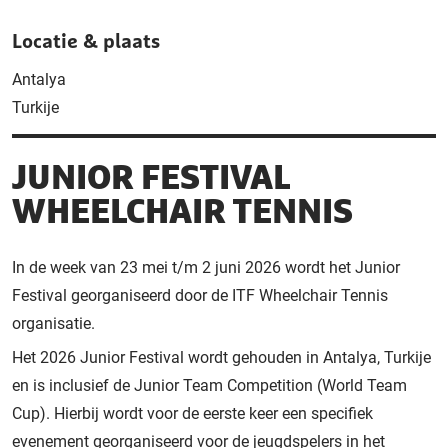
Locatie & plaats
Antalya
Turkije
JUNIOR FESTIVAL
WHEELCHAIR TENNIS
In de week van 23 mei t/m 2 juni 2026 wordt het Junior
Festival georganiseerd door de ITF Wheelchair Tennis
organisatie.
Het 2026 Junior Festival wordt gehouden in Antalya, Turkije
en is inclusief de Junior Team Competition (World Team
Cup). Hierbij wordt voor de eerste keer een specifiek
evenement georganiseerd voor de jeugdspelers in het