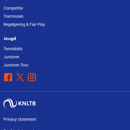
Competitie
Toernooien
Regelgeving & Fair Play
Jeugd
Tenniskids
Junioren
Junioren Tour
Facebook
X
Instagram
Privacy statement