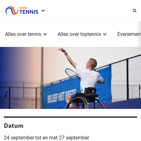
Service
menu
Hoofdmenu
Alles over tennis
Alles over toptennis
Evenemen
Datum
24 september tot en met 27 september