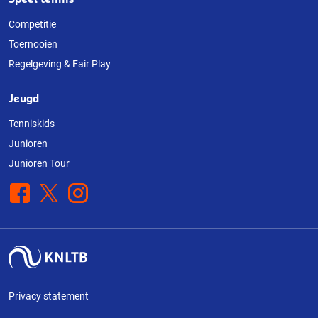
Competitie
Toernooien
Regelgeving & Fair Play
Jeugd
Tenniskids
Junioren
Junioren Tour
Facebook
X
Instagram
Privacy statement