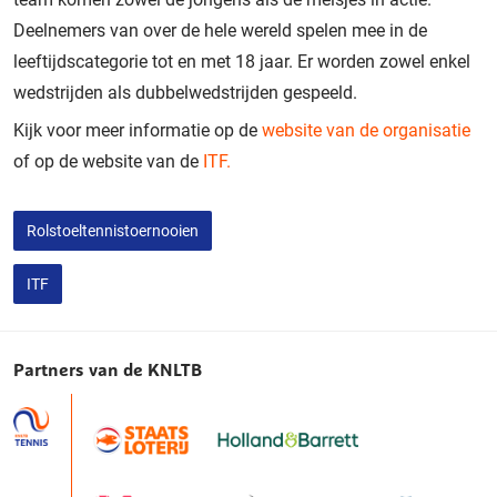
Deelnemers van over de hele wereld spelen mee in de
leeftijdscategorie tot en met 18 jaar. Er worden zowel enkel
wedstrijden als dubbelwedstrijden gespeeld.
Kijk voor meer informatie op de
website van de organisatie
of op de website van de
ITF.
Rolstoeltennistoernooien
ITF
Partners van de KNLTB