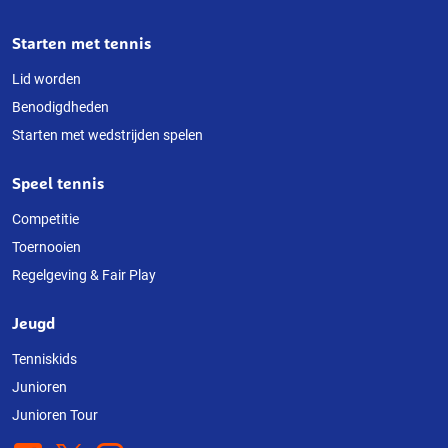
Starten met tennis
Lid worden
Benodigdheden
Starten met wedstrijden spelen
Speel tennis
Competitie
Toernooien
Regelgeving & Fair Play
Jeugd
Tenniskids
Junioren
Junioren Tour