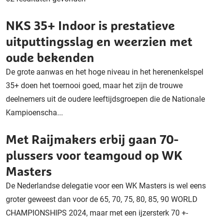
NKS 35+ Indoor is prestatieve
uitputtingsslag en weerzien met
oude bekenden
De grote aanwas en het hoge niveau in het herenenkelspel
35+ doen het toernooi goed, maar het zijn de trouwe
deelnemers uit de oudere leeftijdsgroepen die de Nationale
Kampioenscha...
Met Raijmakers erbij gaan 70-
plussers voor teamgoud op WK
Masters
De Nederlandse delegatie voor een WK Masters is wel eens
groter geweest dan voor de 65, 70, 75, 80, 85, 90 WORLD
CHAMPIONSHIPS 2024, maar met een ijzersterk 70 +-