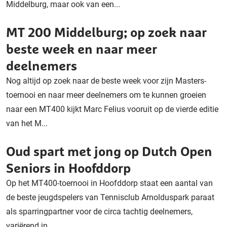
Middelburg, maar ook van een...
MT 200 Middelburg; op zoek naar
beste week en naar meer
deelnemers
Nog altijd op zoek naar de beste week voor zijn Masters-
toernooi en naar meer deelnemers om te kunnen groeien
naar een MT400 kijkt Marc Felius vooruit op de vierde editie
van het M...
Oud spart met jong op Dutch Open
Seniors in Hoofddorp
Op het MT400-toernooi in Hoofddorp staat een aantal van
de beste jeugdspelers van Tennisclub Arnolduspark paraat
als sparringpartner voor de circa tachtig deelnemers,
variërend in ...