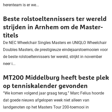
herenteam is er we...
Beste rolstoeltennissers ter wereld
strijden in Arnhem om de Master-
titels
De NEC Wheelchair Singles Masters en UNIQLO Wheelchair
Doubles Masters, de prestigieuze eindejaarstoernooien voor
de beste rolstoeltennissers ter wereld, strijkt in november
neer i...
MT200 Middelburg heeft beste plek
op tenniskalender gevonden
“We komen volgend jaar graag terug.” Marc Felius hoorde
dat goede nieuws afgelopen week niet alleen van
landgenoten op het Masters Tour 200-toernooi in