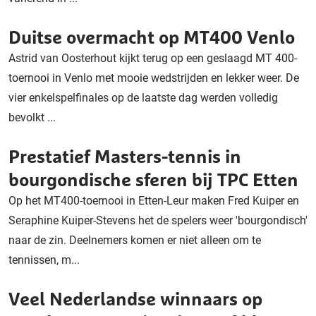
Duitse overmacht op MT400 Venlo
Astrid van Oosterhout kijkt terug op een geslaagd MT 400-
toernooi in Venlo met mooie wedstrijden en lekker weer. De
vier enkelspelfinales op de laatste dag werden volledig
bevolkt ...
Prestatief Masters-tennis in
bourgondische sferen bij TPC Etten
Op het MT400-toernooi in Etten-Leur maken Fred Kuiper en
Seraphine Kuiper-Stevens het de spelers weer 'bourgondisch'
naar de zin. Deelnemers komen er niet alleen om te
tennissen, m...
Veel Nederlandse winnaars op