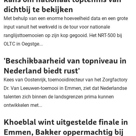
dichtbij te bekijken
Met behulp van een enorme hoeveelheid data en een grote
input vanuit het werkveld is de tour voor nationale
ranglijsttoernooien op zijn kop gegooid. Het NRT-500 bij
OLTC in Oegstge...
'Beschikbaarheid van topniveau in
Nederland biedt rust'
Kees van Oostenrijk, toernooidirecteur van het Zorgfactory
Dr. Van Leeuwen-toernooi in Emmen, ziet dat Nederlandse
talenten zich binnen de landsgrenzen prima kunnen
ontwikkelen met...
Khoeblal wint uitgestelde finale in
Emmen, Bakker oppermachtig bij