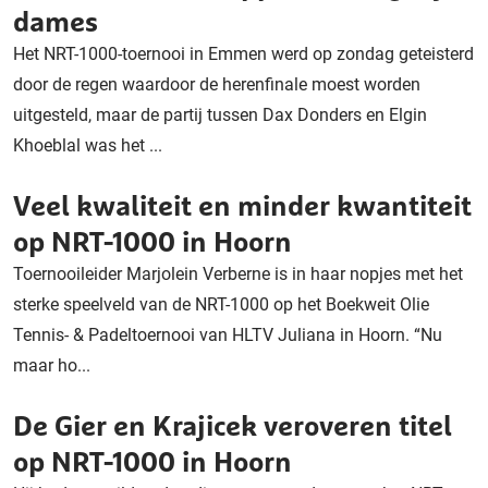
dames
Het NRT-1000-toernooi in Emmen werd op zondag geteisterd
door de regen waardoor de herenfinale moest worden
uitgesteld, maar de partij tussen Dax Donders en Elgin
Khoeblal was het ...
Veel kwaliteit en minder kwantiteit
op NRT-1000 in Hoorn
Toernooileider Marjolein Verberne is in haar nopjes met het
sterke speelveld van de NRT-1000 op het Boekweit Olie
Tennis- & Padeltoernooi van HLTV Juliana in Hoorn. “Nu
maar ho...
De Gier en Krajicek veroveren titel
op NRT-1000 in Hoorn