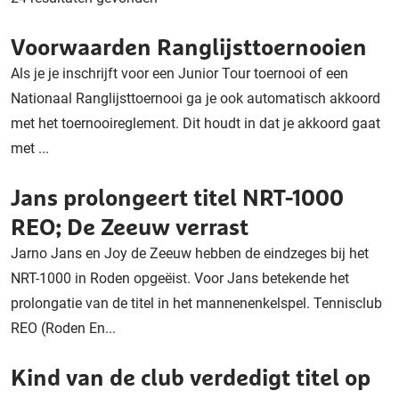
Voorwaarden Ranglijsttoernooien
Als je je inschrijft voor een Junior Tour toernooi of een
Nationaal Ranglijsttoernooi ga je ook automatisch akkoord
met het toernooireglement. Dit houdt in dat je akkoord gaat
met ...
Jans prolongeert titel NRT-1000
REO; De Zeeuw verrast
Jarno Jans en Joy de Zeeuw hebben de eindzeges bij het
NRT-1000 in Roden opgeëist. Voor Jans betekende het
prolongatie van de titel in het mannenenkelspel. Tennisclub
REO (Roden En...
Kind van de club verdedigt titel op