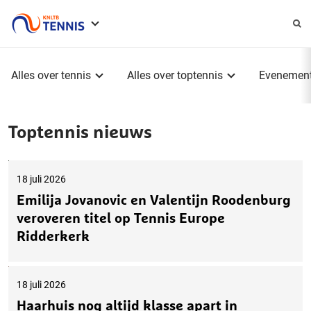
Service
menu
Hoofdmenu
Alles over tennis
Alles over toptennis
Evenemen
Toptennis nieuws
18 juli 2026
Emilija Jovanovic en Valentijn Roodenburg
veroveren titel op Tennis Europe
Ridderkerk
18 juli 2026
Haarhuis nog altijd klasse apart in