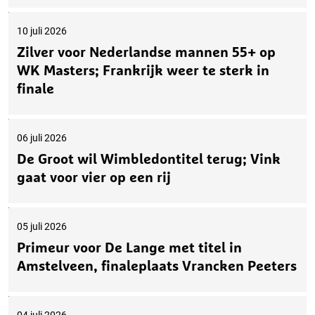
10 juli 2026
Zilver voor Nederlandse mannen 55+ op
WK Masters; Frankrijk weer te sterk in
finale
06 juli 2026
De Groot wil Wimbledontitel terug; Vink
gaat voor vier op een rij
05 juli 2026
Primeur voor De Lange met titel in
Amstelveen, finaleplaats Vrancken Peeters