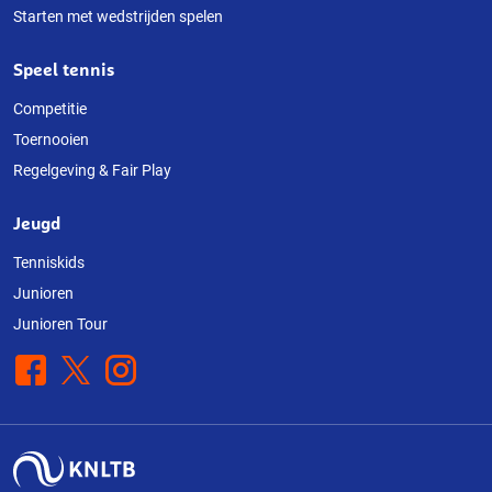
Starten met wedstrijden spelen
Speel tennis
Competitie
Toernooien
Regelgeving & Fair Play
Jeugd
Tenniskids
Junioren
Junioren Tour
Facebook
X
Instagram