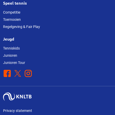
Speel tennis
Competitie
Toernooien
Regelgeving & Fair Play
Jeugd
Tenniskids
Junioren
Junioren Tour
Facebook
X
Instagram
Privacy statement