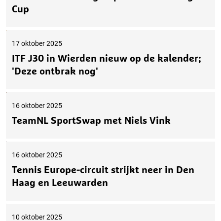
Cup
17 oktober 2025
ITF J30 in Wierden nieuw op de kalender;
'Deze ontbrak nog'
16 oktober 2025
TeamNL SportSwap met Niels Vink
16 oktober 2025
Tennis Europe-circuit strijkt neer in Den
Haag en Leeuwarden
10 oktober 2025