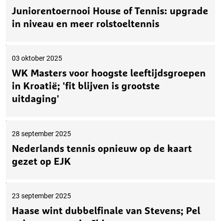
Juniorentoernooi House of Tennis: upgrade
in niveau en meer rolstoeltennis
03 oktober 2025
WK Masters voor hoogste leeftijdsgroepen
in Kroatië; 'fit blijven is grootste
uitdaging'
28 september 2025
Nederlands tennis opnieuw op de kaart
gezet op EJK
23 september 2025
Haase wint dubbelfinale van Stevens; Pel