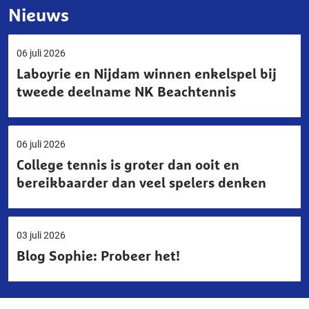
Nieuws
06 juli 2026
Laboyrie en Nijdam winnen enkelspel bij
tweede deelname NK Beachtennis
06 juli 2026
College tennis is groter dan ooit en
bereikbaarder dan veel spelers denken
03 juli 2026
Blog Sophie: Probeer het!