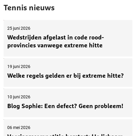
Tennis nieuws
25 juni 2026
Wedstrijden afgelast in code rood-
provincies vanwege extreme hitte
19 juni 2026
Welke regels gelden er bij extreme hitte?
10 juni 2026
Blog Sophie: Een defect? Geen probleem!
06 mei 2026