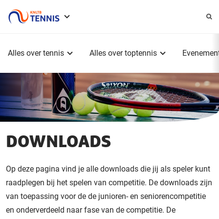
Service
menu
Hoofdmenu
Alles over tennis
Alles over toptennis
Evenemen
DOWNLOADS
Op deze pagina vind je alle downloads die jij als speler kunt
raadplegen bij het spelen van competitie. De downloads zijn
van toepassing voor de de junioren- en seniorencompetitie
en onderverdeeld naar fase van de competitie. De